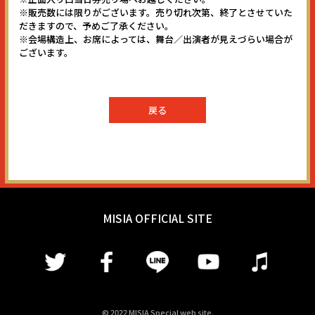
※販売数には限りがございます。売り切れ次第、終了とさせていた
だきますので、予めご了承ください。
※会場構造上、お席によっては、舞台／出演者が見えづらい場合が
ございます。
戻る
MISIA OFFICIAL SITE
© 2022 MISIA Special web site.