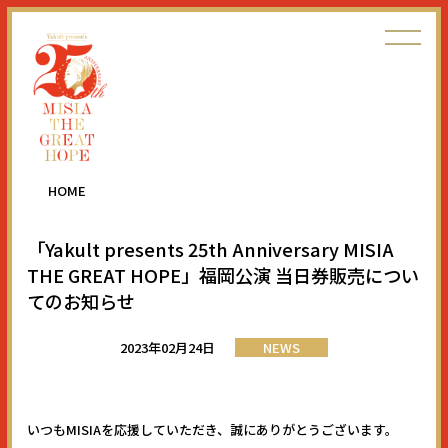
HOME
「Yakult presents 25th Anniversary MISIA
THE GREAT HOPE」福岡公演 当日券販売につい
てのお知らせ
2023年02月24日
NEWS
いつもMISIAを応援していただき、誠にありがとうございます。