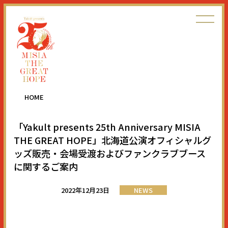
HOME
「Yakult presents 25th Anniversary MISIA
THE GREAT HOPE」北海道公演オフィシャルグ
ッズ販売・会場受渡およびファンクラブブース
に関するご案内
2022年12月23日
NEWS