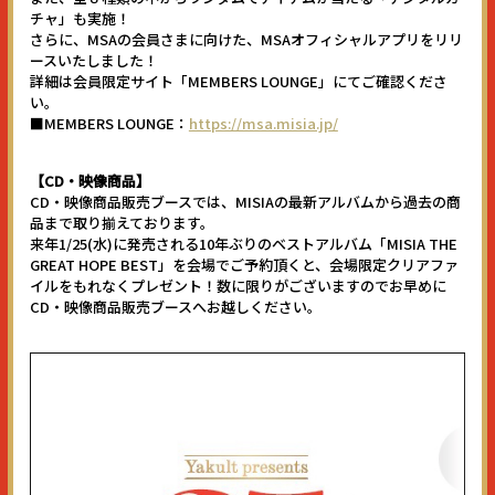
チャ」も実施！
さらに、MSAの会員さまに向けた、MSAオフィシャルアプリをリリ
ースいたしました！
詳細は会員限定サイト「MEMBERS LOUNGE」にてご確認くださ
い。
■MEMBERS LOUNGE：
https://msa.misia.jp/
【CD・映像商品】
CD・映像商品販売ブースでは、MISIAの最新アルバムから過去の商
品まで取り揃えております。
来年1/25(水)に発売される10年ぶりのベストアルバム「MISIA THE
GREAT HOPE BEST」を会場でご予約頂くと、会場限定クリアファ
イルをもれなくプレゼント！数に限りがございますのでお早めに
CD・映像商品販売ブースへお越しください。